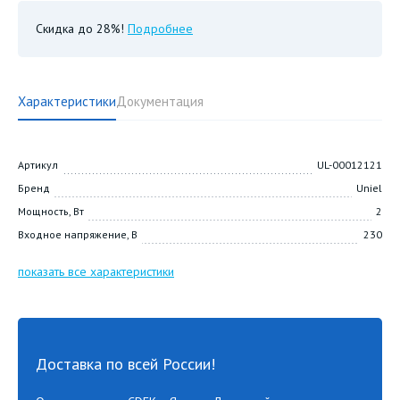
Скидка до 28%!
Подробнее
Характеристики
Документация
Артикул
UL-00012121
Бренд
Uniel
Мощность, Вт
2
Входное напряжение, В
230
показать все характеристики
Доставка по всей России!