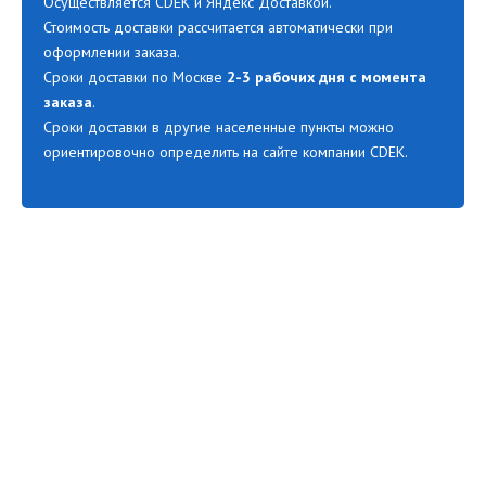
Осуществляется CDEK и Яндекс Доставкой.
Стоимость доставки рассчитается автоматически при
оформлении заказа.
Сроки доставки по Москве
2-3 рабочих дня с момента
заказа
.
Сроки доставки в другие населенные пункты можно
ориентировочно определить на сайте компании CDEK.