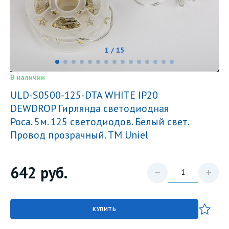
1 / 15
В наличии
ULD-S0500-125-DTA WHITE IP20
DEWDROP Гирлянда светодиодная
Роса. 5м. 125 светодиодов. Белый свет.
Провод прозрачный. ТМ Uniel
642
руб.
КУПИТЬ