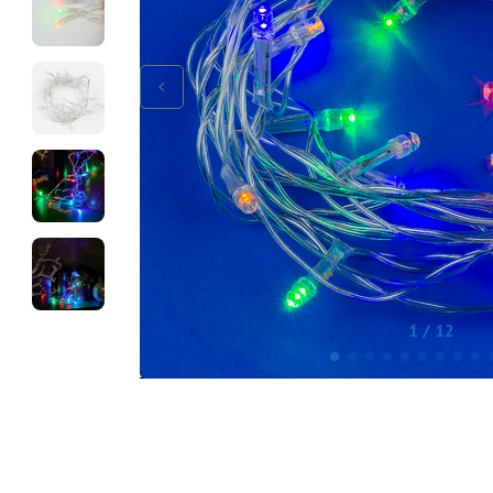
1 / 12