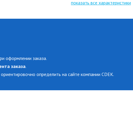
показать все характеристики
ри оформлении заказа.
ента заказа
.
 ориентировочно определить на сайте компании CDEK.