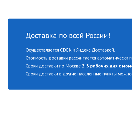
Доставка по всей России!
Осуществляется CDEK и Яндекс Доставкой.
Стоимость доставки рассчитается автоматически п
Сроки доставки по Москве
2-3 рабочих дня с мом
Сроки доставки в другие населенные пункты можно