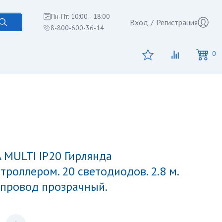
Пн-Пт: 10:00 - 18:00
Вход
/
Регистрация
8-800-600-36-14
0
троллером. 20 светодиодов. 2.8 м.
. провод прозрачный.