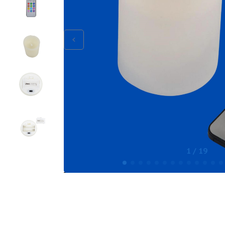
1 / 19