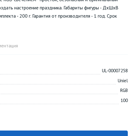
создать настроение праздника. Габариты фигуры - ДхШхВ
лекта - 200 г. Гарантия от производителя - 1 год. Срок
ментация
UL-00007258
Uniel
RGB
100