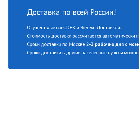
Доставка по всей России!
Осуществляется CDEK и Яндекс Доставкой.
Стоимость доставки рассчитается автоматически п
Сроки доставки по Москве
2-3 рабочих дня с мом
Сроки доставки в другие населенные пункты можно