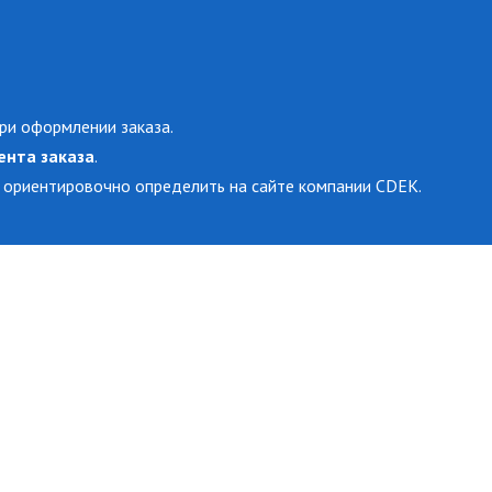
ри оформлении заказа.
ента заказа
.
 ориентировочно определить на сайте компании CDEK.