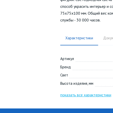
способ украсить интерьер и 
75х75х100 мм. Общий вес комп
службы - 30 000 часов.
Характеристики
Доку
Артикул
Бренд
Свет
Высота изделия, мм
показать все характеристики