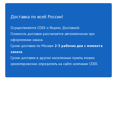
Доставка по всей России!
Осуществляется CDEK и Яндекс Доставкой.
Стоимость доставки рассчитается автоматически при
оформлении заказа.
Сроки доставки по Москве
2-3 рабочих дня с момента
заказа
.
Сроки доставки в другие населенные пункты можно
ориентировочно определить на сайте компании CDEK.