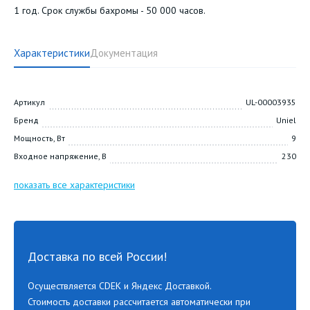
1 год. Срок службы бахромы - 50 000 часов.
Характеристики
Документация
Артикул
UL-00003935
Бренд
Uniel
Мощность, Вт
9
Входное напряжение, В
230
показать все характеристики
Доставка по всей России!
Осуществляется CDEK и Яндекс Доставкой.
Стоимость доставки рассчитается автоматически при