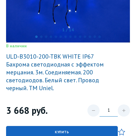
1 / 14
В наличии
ULD-B3010-200-TBK WHITE IP67
Бахрома светодиодная с эффектом
мерцания. 3м. Соединяемая. 200
светодиодов. Белый свет. Провод
черный. TM Uniel.
3 668
руб.
КУПИТЬ