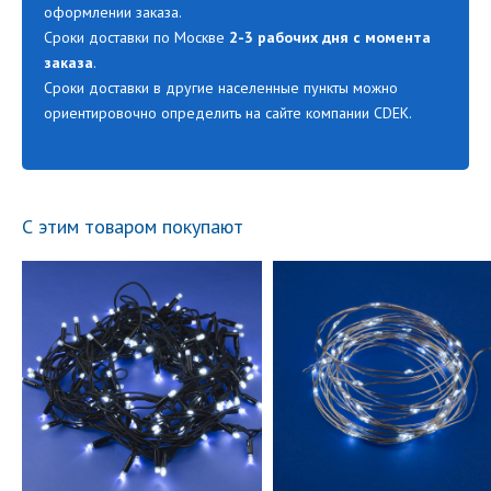
оформлении заказа.
Сроки доставки по Москве
2-3 рабочих дня с момента
заказа
.
Сроки доставки в другие населенные пункты можно
ориентировочно определить на сайте компании CDEK.
С этим товаром покупают