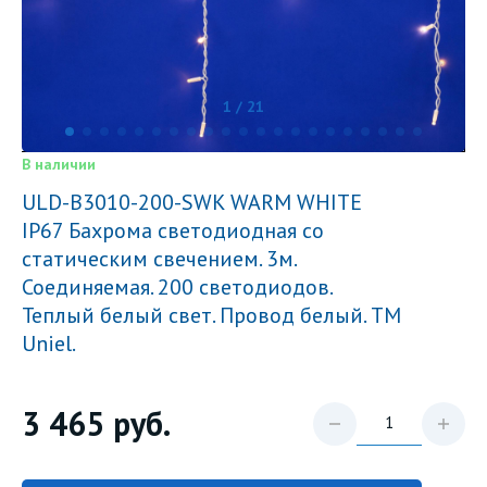
1 / 21
В наличии
ULD-B3010-200-SWK WARM WHITE
IP67 Бахрома светодиодная со
статическим свечением. 3м.
Соединяемая. 200 светодиодов.
Теплый белый свет. Провод белый. TM
Uniel.
3 465
руб.