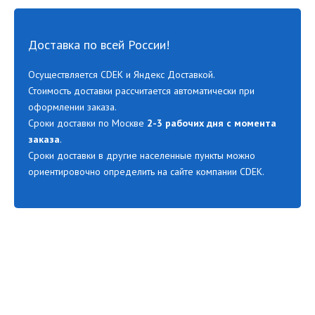
Доставка по всей России!
Осуществляется CDEK и Яндекс Доставкой.
Стоимость доставки рассчитается автоматически при
оформлении заказа.
Сроки доставки по Москве
2-3 рабочих дня с момента
заказа
.
Сроки доставки в другие населенные пункты можно
ориентировочно определить на сайте компании CDEK.