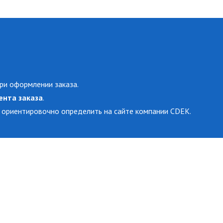
ри оформлении заказа.
ента заказа
.
 ориентировочно определить на сайте компании CDEK.