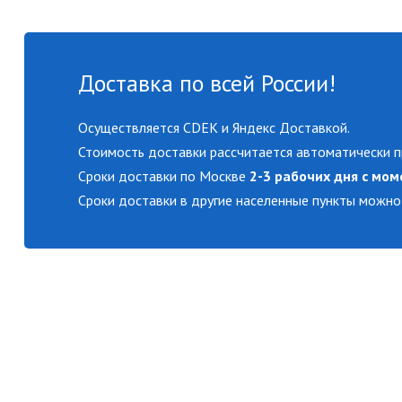
Доставка по всей России!
Осуществляется CDEK и Яндекс Доставкой.
Стоимость доставки рассчитается автоматически п
Сроки доставки по Москве
2-3 рабочих дня с мом
Сроки доставки в другие населенные пункты можно