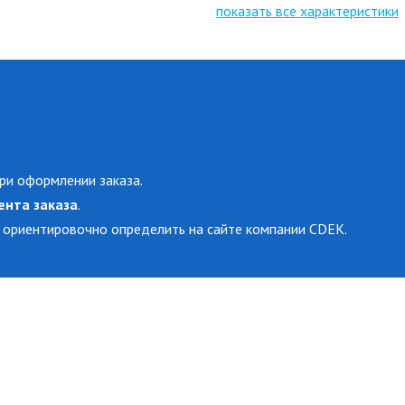
показать все характеристики
ри оформлении заказа.
ента заказа
.
 ориентировочно определить на сайте компании CDEK.