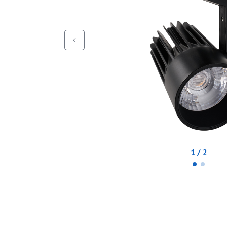
1 / 2