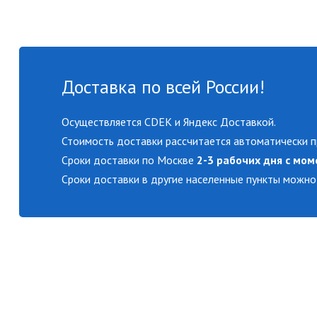
Доставка по всей России!
Осуществляется CDEK и Яндекс Доставкой.
Стоимость доставки рассчитается автоматически п
Сроки доставки по Москве
2-3 рабочих дня с мом
Сроки доставки в другие населенные пункты можно