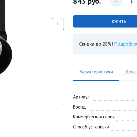
843
руб.
КУПИТЬ
Скидка до 28%!
Подробне
Характеристики
Доку
Артикул
Бренд
Коммерческая серия
Способ установки