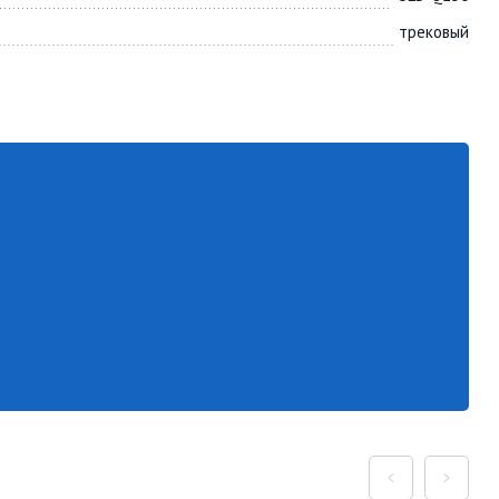
трековый