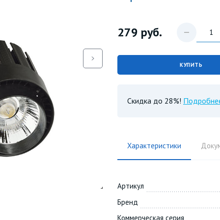
279
руб.
КУПИТЬ
Скидка до 28%!
Подробне
Характеристики
Доку
Артикул
Бренд
Коммерческая серия