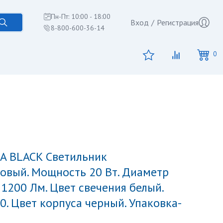
Пн-Пт: 10:00 - 18:00
Вход
/
Регистрация
8-800-600-36-14
0
овый. Мощность 20 Вт. Диаметр
 1200 Лм. Цвет свечения белый.
0. Цвет корпуса черный. Упаковка-