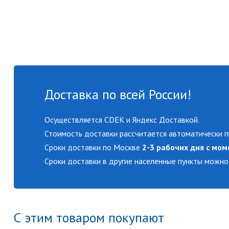
Доставка по всей России!
Осуществляется CDEK и Яндекс Доставкой.
Стоимость доставки рассчитается автоматически п
Сроки доставки по Москве
2-3 рабочих дня с мом
Сроки доставки в другие населенные пункты можно
С этим товаром покупают