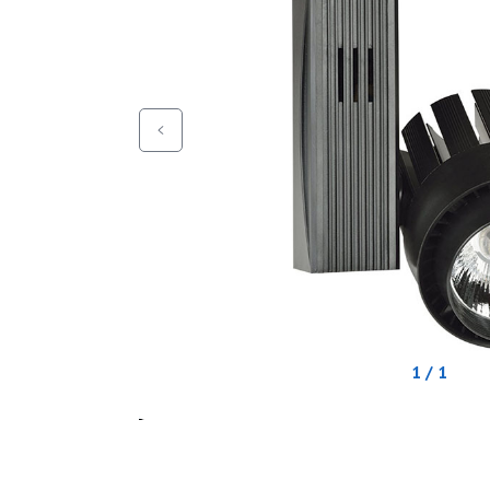
1 / 1