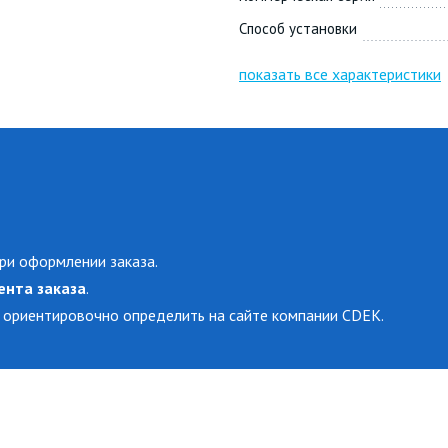
Способ установки
показать все характеристики
ри оформлении заказа.
ента заказа
.
 ориентировочно определить на сайте компании CDEK.