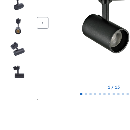
1 / 15