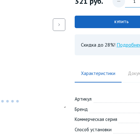
321
руб.
КУПИТЬ
Скидка до 28%!
Подробне
Характеристики
Доку
Артикул
Бренд
Коммерческая серия
Способ установки