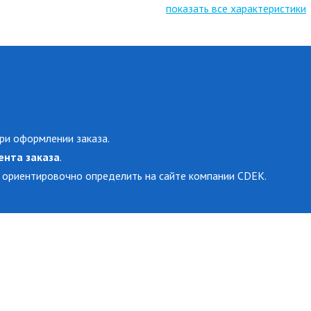
показать все характеристики
ри оформлении заказа.
ента заказа
.
 ориентировочно определить на сайте компании CDEK.