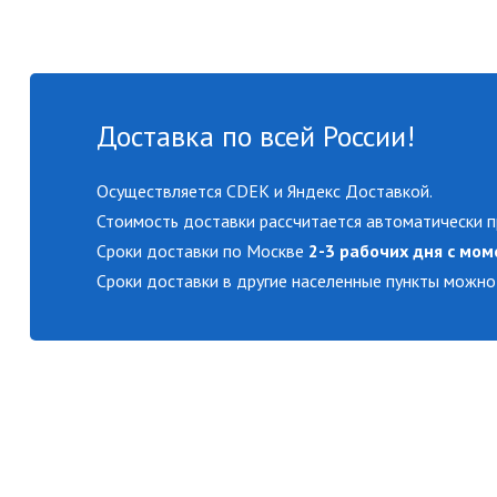
Доставка по всей России!
Осуществляется CDEK и Яндекс Доставкой.
Стоимость доставки рассчитается автоматически п
Сроки доставки по Москве
2-3 рабочих дня с мом
Сроки доставки в другие населенные пункты можно