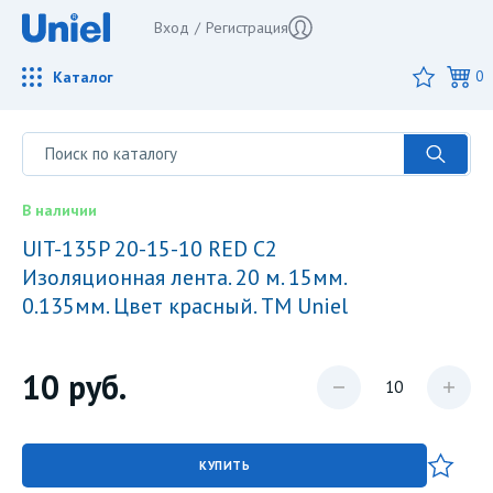
Вход
/
Регистрация
Каталог
0
1 / 0
В наличии
UIT-135P 20-15-10 RED C2
Изоляционная лента. 20 м. 15мм.
0.135мм. Цвет красный. TM Uniel
10
руб.
КУПИТЬ