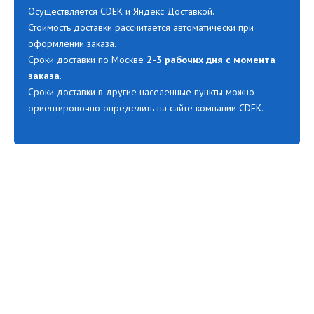
Осуществляется CDEK и Яндекс Доставкой.
Стоимость доставки рассчитается автоматически при
оформлении заказа.
Сроки доставки по Москве
2-3 рабочих дня с момента
заказа
.
Сроки доставки в другие населенные пункты можно
ориентировочно определить на сайте компании CDEK.