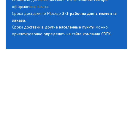
оформлении заказа.
Сроки доставки по Москве
2-3 рабочих дня с момента
заказа
.
Сроки доставки в другие населенные пункты можно
ориентировочно определить на сайте компании CDEK.