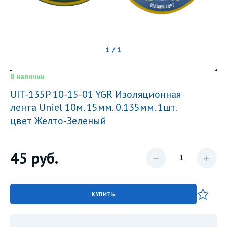
1 / 1
В наличии
UIT-135P 10-15-01 YGR Изоляционная
лента Uniel 10м. 15мм. 0.135мм. 1шт.
цвет Желто-Зеленый
45
руб.
КУПИТЬ