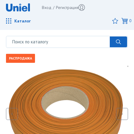
Вход
/
Регистрация
Каталог
0
РАСПРОДАЖА