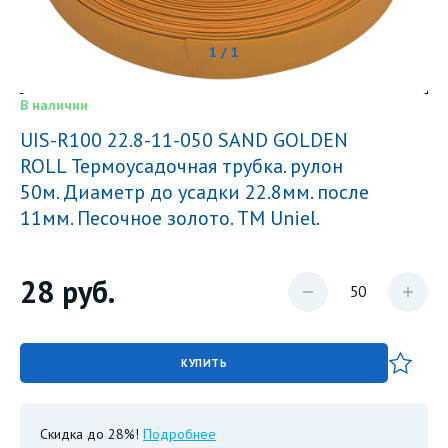
1 / 1
В наличии
UIS-R100 22.8-11-050 SAND GOLDEN
ROLL Термоусадочная трубка. рулон
50м. Диаметр до усадки 22.8мм. после
11мм. Песочное золото. ТМ Uniel.
28
руб.
КУПИТЬ
Скидка до 28%!
Подробнее