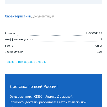
Характеристики
Документация
Артикул
UL-00004199
Коэффициент усадки
2
Бренд
Uniel
Вес брутто, кг
0,03
показать все характеристики
Доставка по всей России!
Осуществляется CDEK и Яндекс Доставкой.
Стоимость доставки рассчитается автоматически при