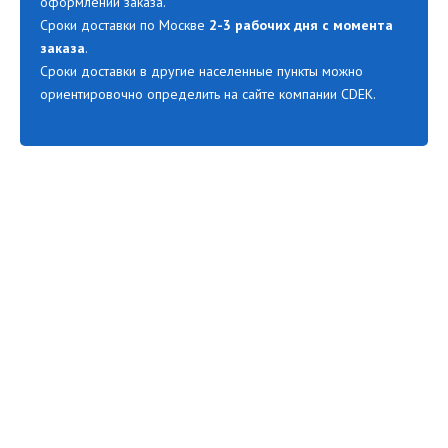
оформлении заказа.
Сроки доставки по Москве
2-3 рабочих дня с момента
заказа
.
Сроки доставки в другие населенные пункты можно
ориентировочно определить на сайте компании CDEK.