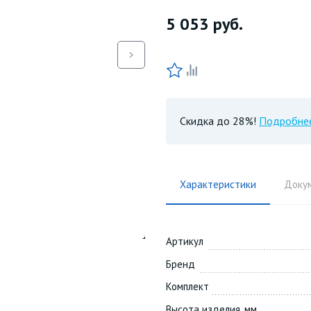
5 053
руб.
Скидка до 28%!
Подробне
Характеристики
Доку
Артикул
Бренд
Комплект
Высота изделия, мм