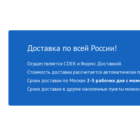
Доставка по всей России!
Осуществляется CDEK и Яндекс Доставкой.
Стоимость доставки рассчитается автоматически п
Сроки доставки по Москве
2-3 рабочих дня с мом
Сроки доставки в другие населенные пункты можно