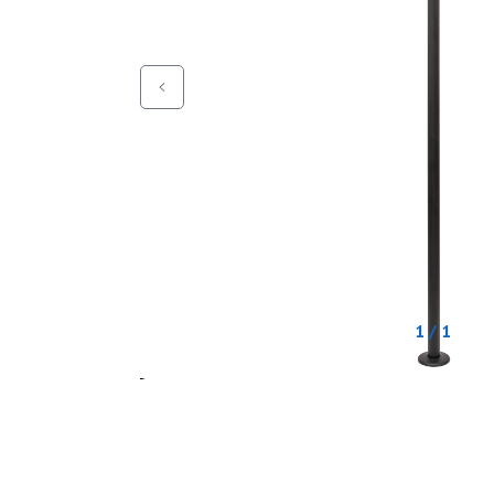
1 / 1