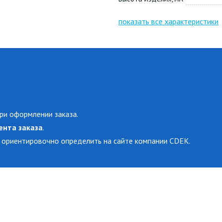
показать все характеристики
ри оформлении заказа.
ента заказа
.
 ориентировочно определить на сайте компании CDEK.