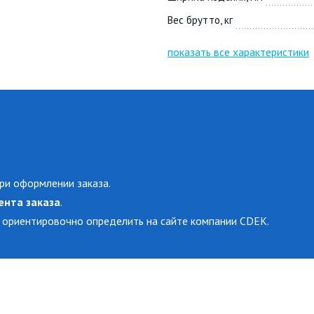
Вес брутто, кг
показать все характеристики
ри оформлении заказа.
ента заказа
.
 ориентировочно определить на сайте компании CDEK.