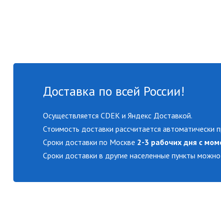
Доставка по всей России!
Осуществляется CDEK и Яндекс Доставкой.
Стоимость доставки рассчитается автоматически п
Сроки доставки по Москве
2-3 рабочих дня с мом
Сроки доставки в другие населенные пункты можно