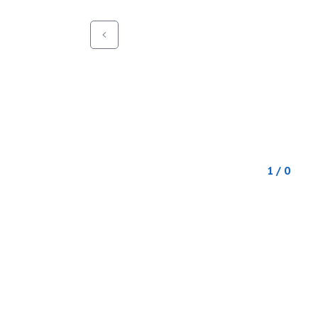
1 / 0