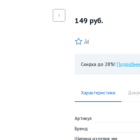
149
руб.
Скидка до 28%!
Подробне
Характеристики
Доку
Артикул
Бренд
Ширина изделия, мм