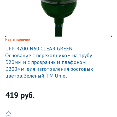
1 / 1
Нет в наличии
UFP-R200-N60 CLEAR-GREEN
Основание с переходником на трубу
D20мм и с прозрачным плафоном
D200мм. для изготовления ростовых
цветов. Зеленый. ТМ Uniel
419
руб.