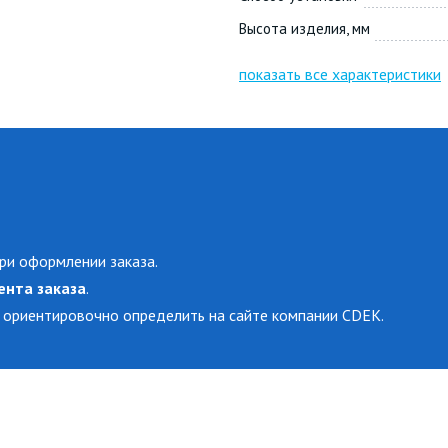
Высота изделия, мм
показать все характеристики
ри оформлении заказа.
ента заказа
.
 ориентировочно определить на сайте компании CDEK.