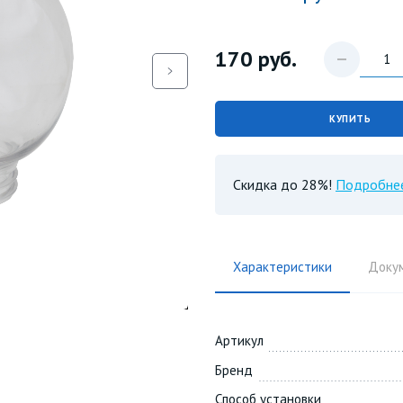
170
руб.
КУПИТЬ
Скидка до 28%!
Подробне
Характеристики
Доку
Артикул
Бренд
Способ установки