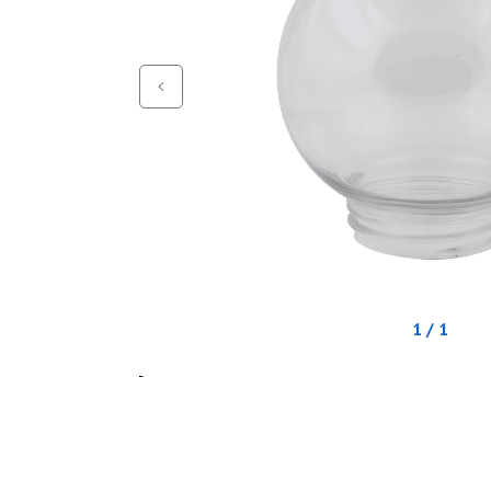
1 / 1