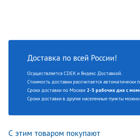
Доставка по всей России!
Осуществляется CDEK и Яндекс Доставкой.
Стоимость доставки рассчитается автоматически п
Сроки доставки по Москве
2-3 рабочих дня с мом
Сроки доставки в другие населенные пункты можно
С этим товаром покупают