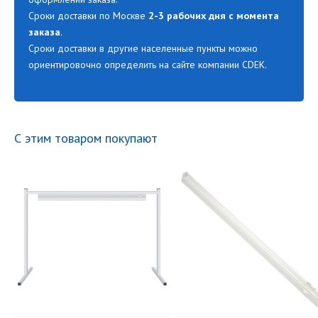
Сроки доставки по Москве
2-3 рабочих дня с момента
заказа
.
Сроки доставки в другие населенные пункты можно
ориентировочно определить на сайте компании CDEK.
С этим товаром покупают