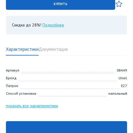
КУПИТЬ
Скидка до 28%!
Подробнее
Характеристики
Документация
Артикул
08449
Бренд
Uniel
Патрон
E27
Способ установки
напольный
показать все характеристики