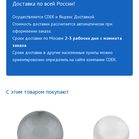
Доставка по всей России!
Осуществляется CDEK и Яндекс Доставкой.
Стоимость доставки рассчитается автоматически при
оформлении заказа.
Сроки доставки по Москве
2-3 рабочих дня с момента
заказа
.
Сроки доставки в другие населенные пункты можно
ориентировочно определить на сайте компании CDEK.
С этим товаром покупают