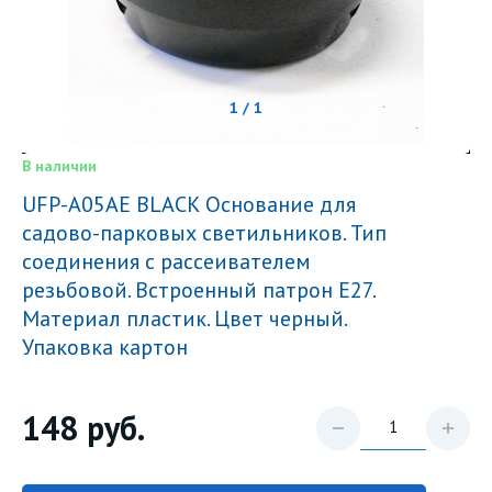
1 / 1
В наличии
UFP-A05AE BLACK Основание для
садово-парковых светильников. Тип
соединения с рассеивателем
резьбовой. Встроенный патрон Е27.
Материал пластик. Цвет черный.
Упаковка картон
148
руб.