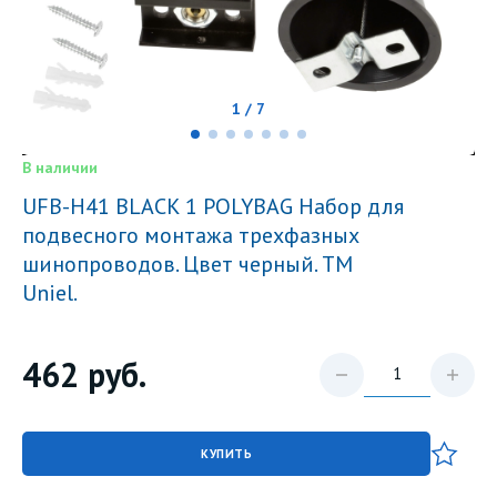
1 / 7
В наличии
UFB-H41 BLACK 1 POLYBAG Набор для
подвесного монтажа трехфазных
шинопроводов. Цвет черный. TM
Uniel.
462
руб.
КУПИТЬ