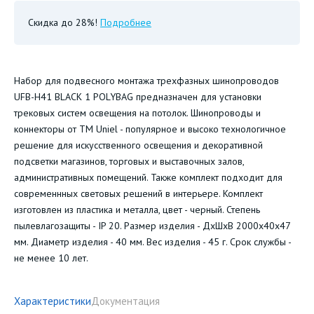
Скидка до 28%!
Подробнее
Набор для подвесного монтажа трехфазных шинопроводов
UFB-H41 BLACK 1 POLYBAG предназначен для установки
трековых систем освещения на потолок. Шинопроводы и
коннекторы от ТМ Uniel - популярное и высоко технологичное
решение для искусственного освещения и декоративной
подсветки магазинов, торговых и выставочных залов,
административных помещений. Также комплект подходит для
современнных световых решений в интерьере. Комплект
изготовлен из пластика и металла, цвет - черный. Степень
пылевлагозащиты - IP 20. Размер изделия - ДхШхВ 2000х40х47
мм. Диаметр изделия - 40 мм. Вес изделия - 45 г. Срок службы -
не менее 10 лет.
Характеристики
Документация