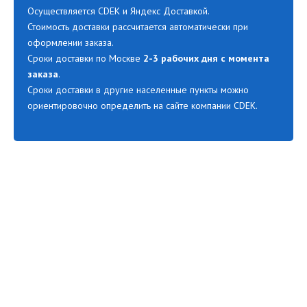
Осуществляется CDEK и Яндекс Доставкой.
Стоимость доставки рассчитается автоматически при
оформлении заказа.
Сроки доставки по Москве
2-3 рабочих дня с момента
заказа
.
Сроки доставки в другие населенные пункты можно
ориентировочно определить на сайте компании CDEK.