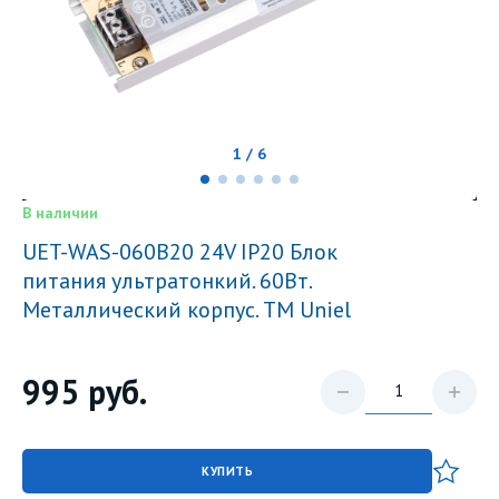
1 / 6
В наличии
UET-WAS-060B20 24V IP20 Блок
питания ультратонкий. 60Вт.
Металлический корпус. TM Uniel
995
руб.
КУПИТЬ