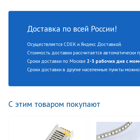
Доставка по всей России!
Осуществляется CDEK и Яндекс Доставкой.
Стоимость доставки рассчитается автоматически п
Сроки доставки по Москве
2-3 рабочих дня с мом
Сроки доставки в другие населенные пункты можно
С этим товаром покупают