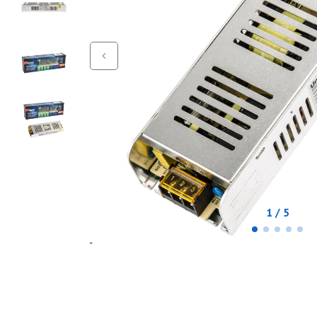
1 / 5