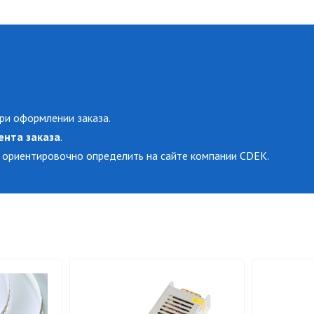
ри оформлении заказа.
ента заказа
.
 ориентировочно определить на сайте компании CDEK.