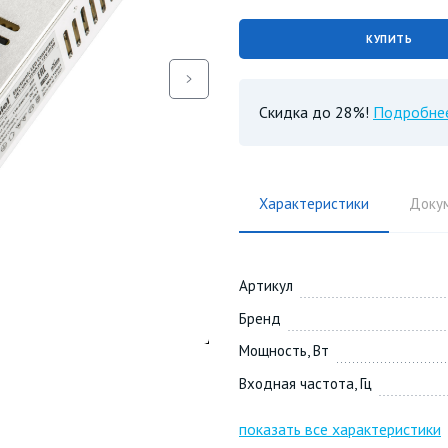
КУПИТЬ
Скидка до 28%!
Подробне
Характеристики
Доку
Артикул
Бренд
Мощность, Вт
Входная частота, Гц
показать все характеристики