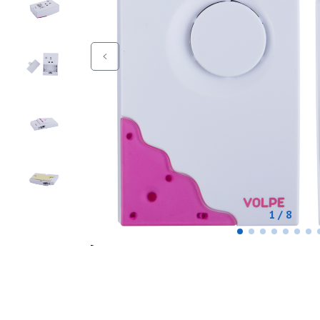
1 / 8