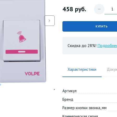
458
руб.
КУПИТЬ
Скидка до 28%!
Подробне
Характеристики
Доку
Артикул
Бренд
Размер кнопки звонка, мм
Коммерческая серия