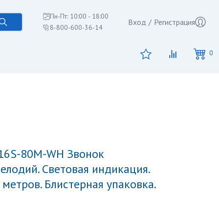
Пн-Пт: 10:00 - 18:00
Вход
/
Регистрация
8-800-600-36-14
0
елодий. Световая индикация.
 метров. Блистерная упаковка.