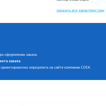
показать все характеристики
ри оформлении заказа.
ента заказа
.
 ориентировочно определить на сайте компании CDEK.