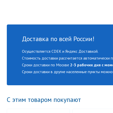
Доставка по всей России!
Осуществляется CDEK и Яндекс Доставкой.
Стоимость доставки рассчитается автоматически п
Сроки доставки по Москве
2-3 рабочих дня с мом
Сроки доставки в другие населенные пункты можно
С этим товаром покупают