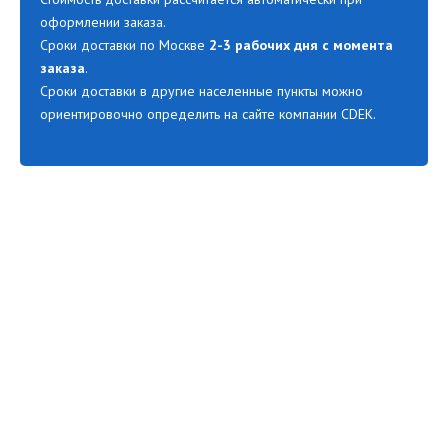
оформлении заказа.
Сроки доставки по Москве
2-3 рабочих дня с момента
заказа
.
Сроки доставки в другие населенные пункты можно
ориентировочно определить на сайте компании CDEK.