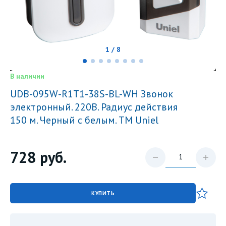
1 / 8
В наличии
UDB-095W-R1T1-38S-BL-WH Звонок
электронный. 220В. Радиус действия
150 м. Черный с белым. ТМ Uniel
728
руб.
КУПИТЬ