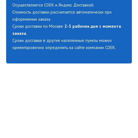
Осуществляется CDEK и Яндекс Доставкой.
Стоимость доставки рассчитается автоматически при
оформлении заказа.
Сроки доставки по Москве
2-3 рабочих дня с момента
заказа
.
Сроки доставки в другие населенные пункты можно
ориентировочно определить на сайте компании CDEK.