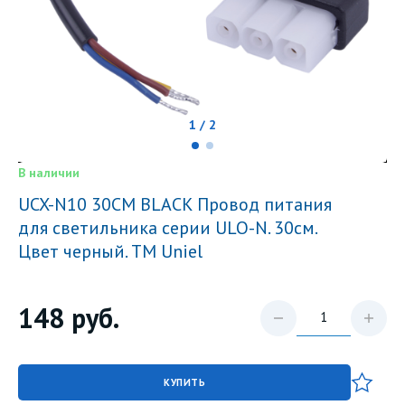
1 / 2
В наличии
UCX-N10 30CM BLACK Провод питания
для светильника серии ULO-N. 30см.
Цвет черный. ТМ Uniel
148
руб.
КУПИТЬ