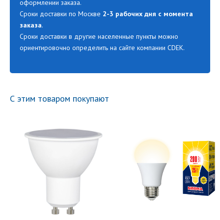
оформлении заказа.
Сроки доставки по Москве
2-3 рабочих дня с момента
заказа
.
Сроки доставки в другие населенные пункты можно
ориентировочно определить на сайте компании CDEK.
С этим товаром покупают