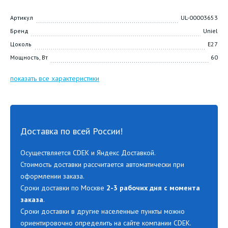
Артикул
UL-00003653
Бренд
Uniel
Цоколь
E27
Мощность, Вт
60
показать все характеристики
Доставка по всей России!
Осуществляется CDEK и Яндекс Доставкой.
Стоимость доставки рассчитается автоматически при
оформлении заказа.
Сроки доставки по Москве
2-3 рабочих дня с момента
заказа
.
Сроки доставки в другие населенные пункты можно
ориентировочно определить на сайте компании CDEK.