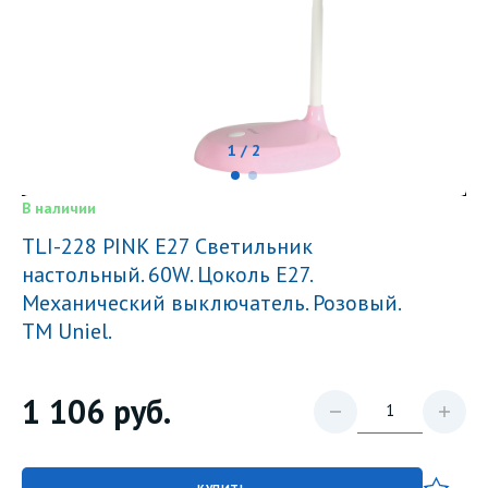
1 / 2
В наличии
TLI-228 PINK E27 Светильник
настольный. 60W. Цоколь Е27.
Механический выключатель. Розовый.
ТМ Uniel.
1 106
руб.