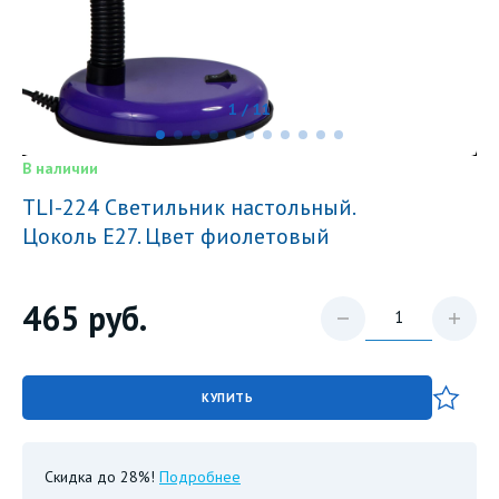
1 / 11
В наличии
TLI-224 Светильник настольный.
Цоколь E27. Цвет фиолетовый
465
руб.
КУПИТЬ
Скидка до 28%!
Подробнее