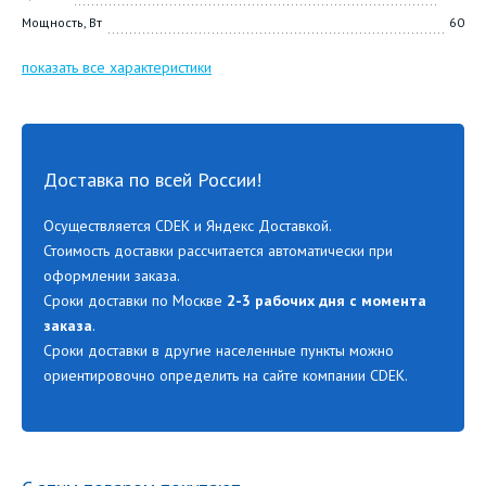
Мощность, Вт
60
показать все характеристики
Доставка по всей России!
Осуществляется CDEK и Яндекс Доставкой.
Стоимость доставки рассчитается автоматически при
оформлении заказа.
Сроки доставки по Москве
2-3 рабочих дня с момента
заказа
.
Сроки доставки в другие населенные пункты можно
ориентировочно определить на сайте компании CDEK.