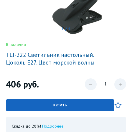
1 / 1
В наличии
TLI-222 Светильник настольный.
Цоколь E27. Цвет морской волны
406
руб.
КУПИТЬ
Скидка до 28%!
Подробнее