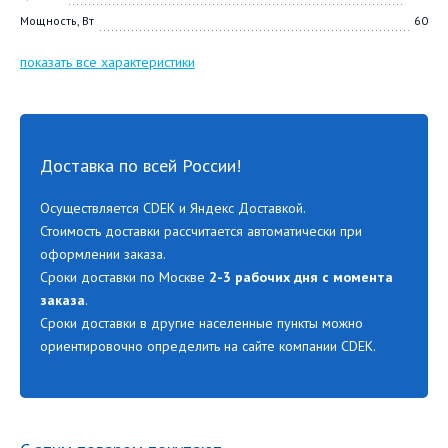
Мощность, Вт
60
показать все характеристики
Доставка по всей России!
Осуществляется CDEK и Яндекс Доставкой.
Стоимость доставки рассчитается автоматически при
оформлении заказа.
Сроки доставки по Москве
2-3 рабочих дня с момента
заказа
.
Сроки доставки в другие населенные пункты можно
ориентировочно определить на сайте компании CDEK.