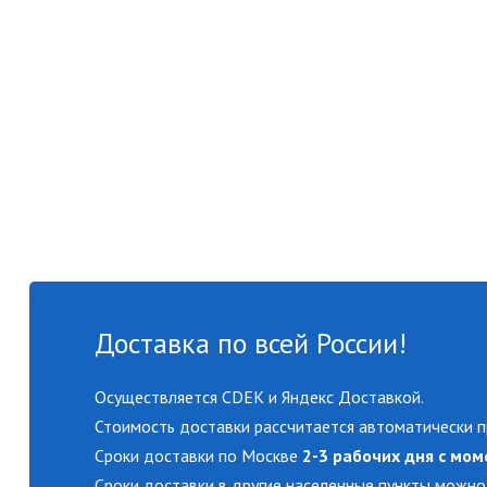
Доставка по всей России!
Осуществляется CDEK и Яндекс Доставкой.
Стоимость доставки рассчитается автоматически п
Сроки доставки по Москве
2-3 рабочих дня с мом
Сроки доставки в другие населенные пункты можно