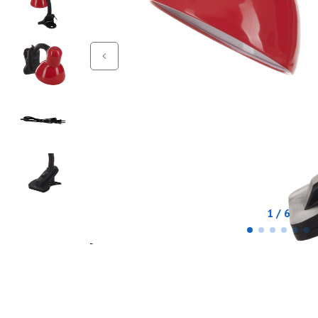
1 / 6