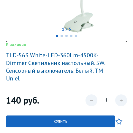
1 / 5
В наличии
TLD-563 White-LED-360Lm-4500K-
Dimmer Светильник настольный. 5W.
Сенсорный выключатель. Белый. ТМ
Uniel
140
руб.
КУПИТЬ