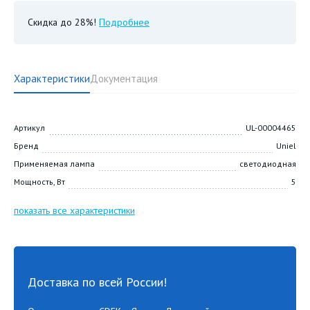
Скидка до 28%!
Подробнее
Характеристики
Документация
Артикул
UL-00004465
Бренд
Uniel
Применяемая лампа
светодиодная
Мощность, Вт
5
показать все характеристики
Доставка по всей России!