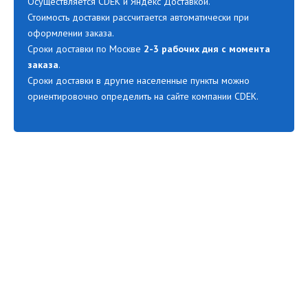
Осуществляется CDEK и Яндекс Доставкой.
Стоимость доставки рассчитается автоматически при
оформлении заказа.
Сроки доставки по Москве
2-3 рабочих дня с момента
заказа
.
Сроки доставки в другие населенные пункты можно
ориентировочно определить на сайте компании CDEK.