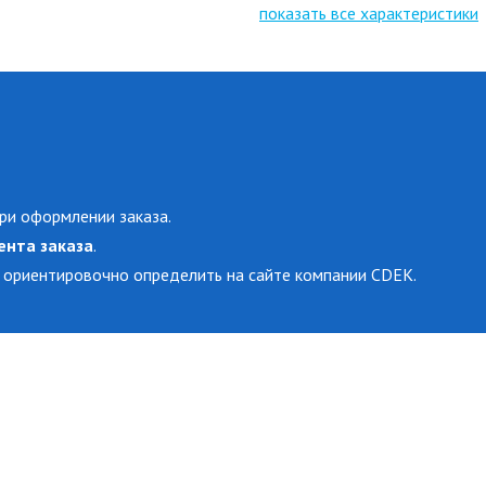
показать все характеристики
ри оформлении заказа.
ента заказа
.
 ориентировочно определить на сайте компании CDEK.