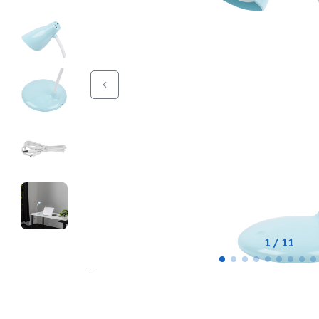
1 / 11