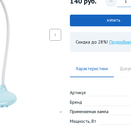
140
руб.
КУПИТЬ
Скидка до 28%!
Подробне
Характеристики
Доку
Артикул
Бренд
Применяемая лампа
Мощность, Вт