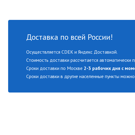
Доставка по всей России!
Осуществляется CDEK и Яндекс Доставкой.
Стоимость доставки рассчитается автоматически п
Сроки доставки по Москве
2-3 рабочих дня с мом
Сроки доставки в другие населенные пункты можно