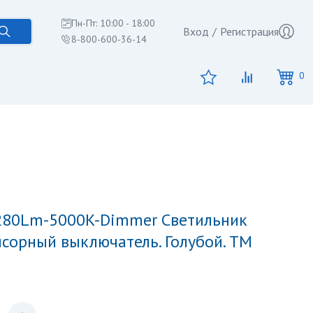
Пн-Пт: 10:00 - 18:00
Вход
/
Регистрация
8-800-600-36-14
0
нсорный выключатель. Голубой. ТМ