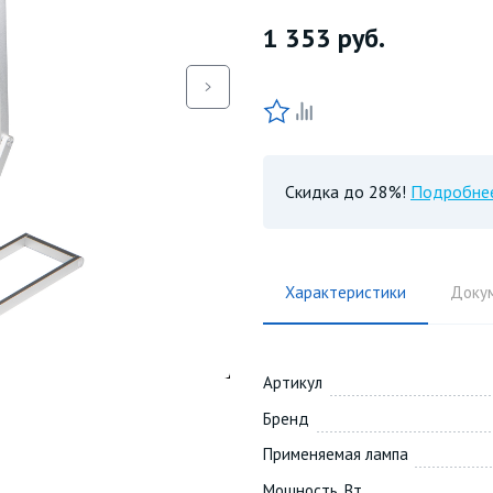
1 353
руб.
Скидка до 28%!
Подробне
Характеристики
Доку
Артикул
Бренд
Применяемая лампа
Мощность, Вт