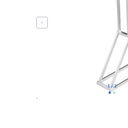
1 / 2