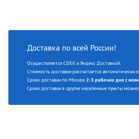
Доставка по всей России!
Осуществляется CDEK и Яндекс Доставкой.
Стоимость доставки рассчитается автоматически п
Сроки доставки по Москве
2-3 рабочих дня с мом
Сроки доставки в другие населенные пункты можно