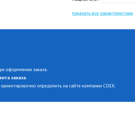
показать все характеристики
ри оформлении заказа.
ента заказа
.
 ориентировочно определить на сайте компании CDEK.