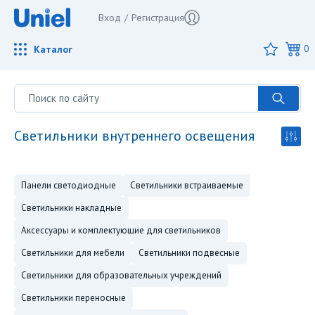
Вход
/
Регистрация
Каталог
0
светильники внутреннего освещения
панели светодиодные
светильники встраиваемые
светильники накладные
аксессуары и комплектующие для светильников
светильники для мебели
светильники подвесные
светильники для образовательных учреждений
светильники переносные