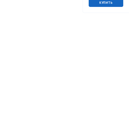
КУПИТЬ