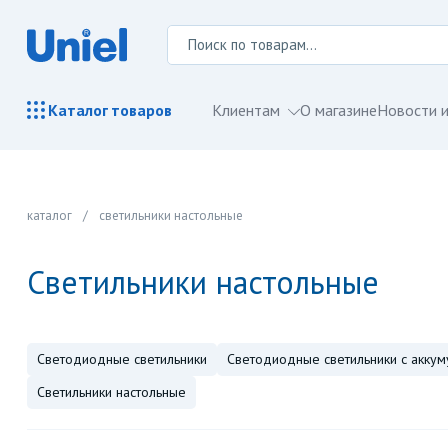
Клиентам
О магазине
Новости и
Каталог
товаров
каталог
/
светильники настольные
светильники настольные
светодиодные светильники
светодиодные светильники с акку
светильники настольные