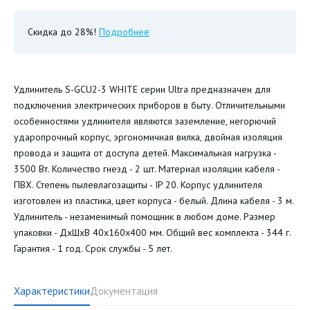
Скидка до 28%!
Подробнее
Удлинитель S-GCU2-3 WHITE серии Ultra предназначен для
подключения электрических приборов в быту. Отличительными
особенностями удлинителя являются заземление, негорючий
ударопрочный корпус, эргономичная вилка, двойная изоляция
провода и защита от доступа детей. Максимальная нагрузка -
3500 Вт. Количество гнезд - 2 шт. Материал изоляции кабеля -
ПВХ. Степень пылевлагозащиты - IP 20. Корпус удлинителя
изготовлен из пластика, цвет корпуса - белый. Длина кабеля - 3 м.
Удлинитель - незаменимый помощник в любом доме. Размер
упаковки - ДхШхВ 40х160х400 мм. Общий вес комплекта - 344 г.
Гарантия - 1 год. Срок службы - 5 лет.
Характеристики
Документация