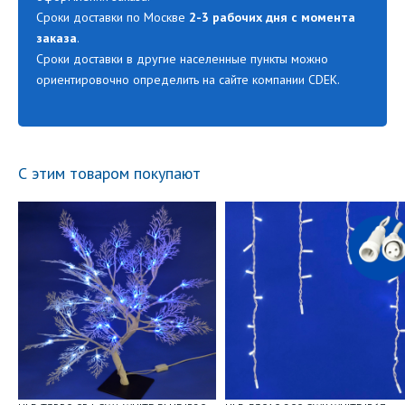
Сроки доставки по Москве
2-3 рабочих дня с момента
заказа
.
Сроки доставки в другие населенные пункты можно
ориентировочно определить на сайте компании CDEK.
С этим товаром покупают