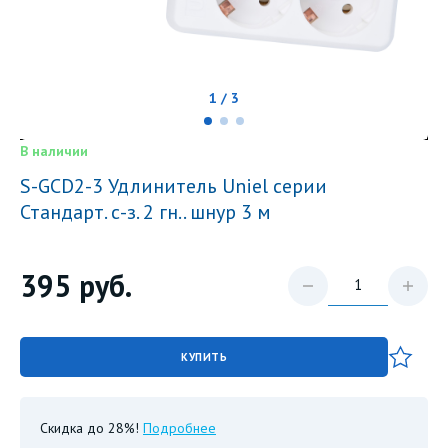
1 / 3
В наличии
S-GCD2-3 Удлинитель Uniel серии
Стандарт. с-з. 2 гн.. шнур 3 м
395
руб.
КУПИТЬ
Скидка до 28%!
Подробнее