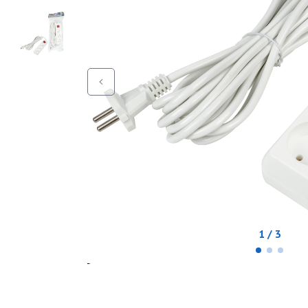
1 / 3