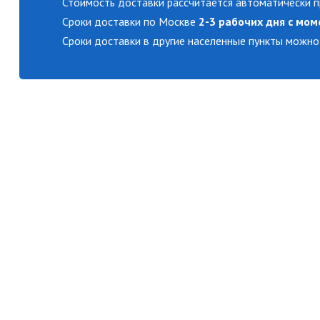
Стоимость доставки рассчитается автоматически п
Сроки доставки по Москве
2-3 рабочих дня с мом
Сроки доставки в другие населенные пункты можно