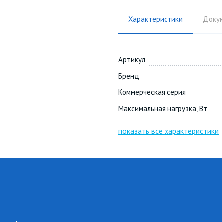
Характеристики
Доку
Артикул
Бренд
Коммерческая серия
Максимальная нагрузка, Вт
показать все характеристики