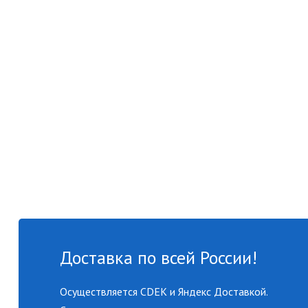
Доставка по всей России!
Осуществляется CDEK и Яндекс Доставкой.