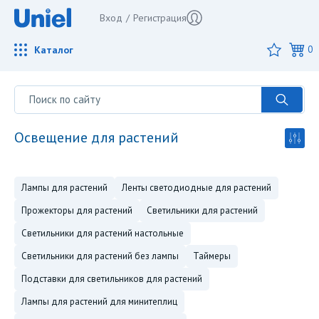
Вход
/
Регистрация
Каталог
0
освещение для растений
лампы для растений
ленты светодиодные для растений
прожекторы для растений
светильники для растений
светильники для растений настольные
светильники для растений без лампы
таймеры
подставки для светильников для растений
лампы для растений для минитеплиц