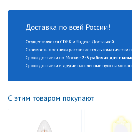
Доставка по всей России!
Осуществляется CDEK и Яндекс Доставкой.
Стоимость доставки рассчитается автоматически п
Сроки доставки по Москве
2-3 рабочих дня с мом
Сроки доставки в другие населенные пункты можно
С этим товаром покупают