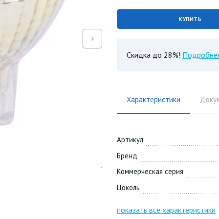
КУПИТЬ
Скидка до 28%!
Подробне
Характеристики
Доку
Артикул
Бренд
Коммерческая серия
Цоколь
показать все характеристики