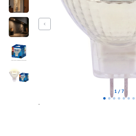
1 / 7