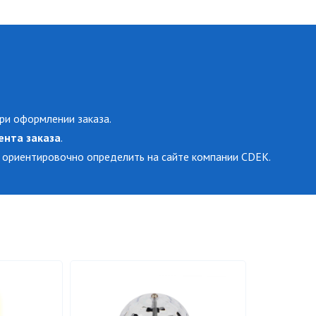
ри оформлении заказа.
ента заказа
.
 ориентировочно определить на сайте компании CDEK.