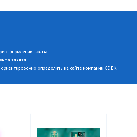
ри оформлении заказа.
ента заказа
.
 ориентировочно определить на сайте компании CDEK.