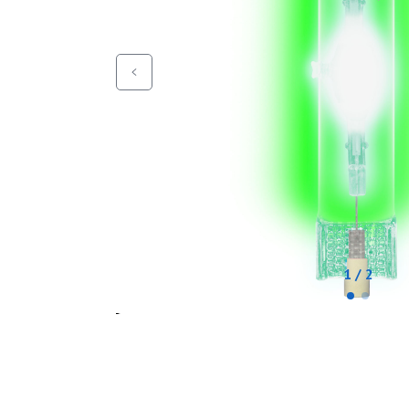
1 / 2