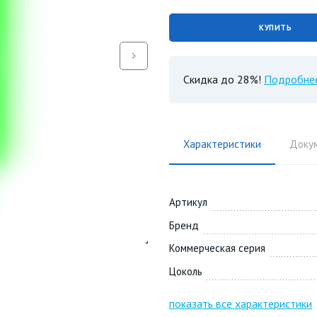
КУПИТЬ
Скидка до 28%!
Подробне
Характеристики
Доку
Артикул
Бренд
Коммерческая серия
Цоколь
показать все характеристики