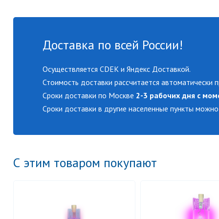
Доставка по всей России!
Осуществляется CDEK и Яндекс Доставкой.
Стоимость доставки рассчитается автоматически п
Сроки доставки по Москве
2-3 рабочих дня с мом
Сроки доставки в другие населенные пункты можно
С этим товаром покупают