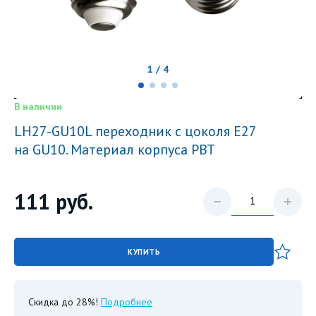
1 / 4
В наличии
LH27-GU10L переходник с цоколя Е27
на GU10. Материал корпуса PBT
111
руб.
КУПИТЬ
Скидка до 28%!
Подробнее