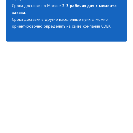
Сроки доставки по Москве
2-3 рабочих дня с момента
заказа
.
Сроки доставки в другие населенные пункты можно
ориентировочно определить на сайте компании CDEK.