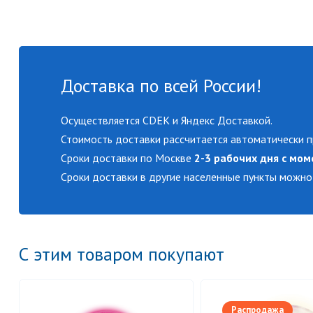
Доставка по всей России!
Осуществляется CDEK и Яндекс Доставкой.
Стоимость доставки рассчитается автоматически п
Сроки доставки по Москве
2-3 рабочих дня с мом
Сроки доставки в другие населенные пункты можно
С этим товаром покупают
Распродажа