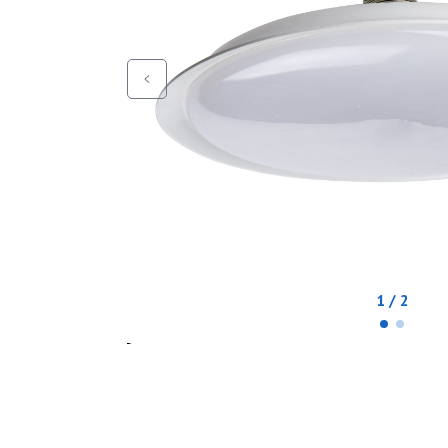
1 / 2