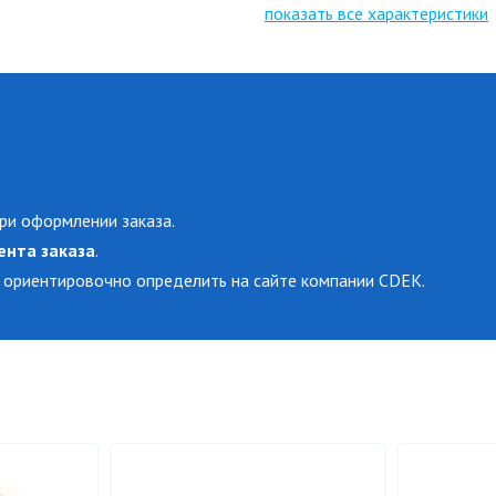
показать все характеристики
ри оформлении заказа.
ента заказа
.
 ориентировочно определить на сайте компании CDEK.