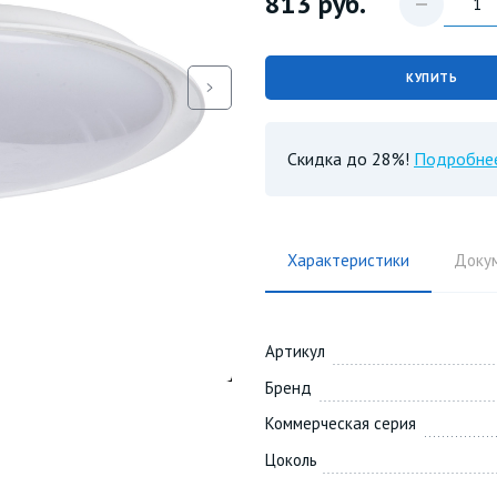
813
руб.
КУПИТЬ
Скидка до 28%!
Подробне
Характеристики
Доку
Артикул
Бренд
Коммерческая серия
Цоколь