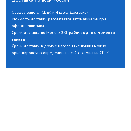
Осуществляется CDEK и Яндекс Доставкой.
Стоимость доставки рассчитается автоматически при
оформлении заказа.
Сроки доставки по Москве
2-3 рабочих дня с момента
заказа
.
Сроки доставки в другие населенные пункты можно
ориентировочно определить на сайте компании CDEK.