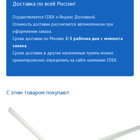
Доставка по всей России!
Осуществляется CDEK и Яндекс Доставкой.
Стоимость доставки рассчитается автоматически при
оформлении заказа.
Сроки доставки по Москве
2-3 рабочих дня с момента
заказа
.
Сроки доставки в другие населенные пункты можно
ориентировочно определить на сайте компании CDEK.
С этим товаром покупают