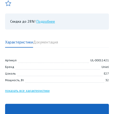
Скидка до 28%!
Подробнее
Характеристики
Документация
Артикул
UL-00011421
Бренд
Uniel
Цоколь
E27
Мощность, Вт
32
показать все характеристики