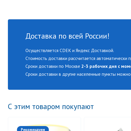
Доставка по всей России!
Осуществляется CDEK и Яндекс Доставкой.
Стоимость доставки рассчитается автоматически п
Сроки доставки по Москве
2-3 рабочих дня с мом
Сроки доставки в другие населенные пункты можно
С этим товаром покупают
Рекомендуем