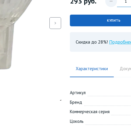
293
руб.
КУПИТЬ
Скидка до 28%!
Подробне
Характеристики
Доку
Артикул
Бренд
Коммерческая серия
Цоколь