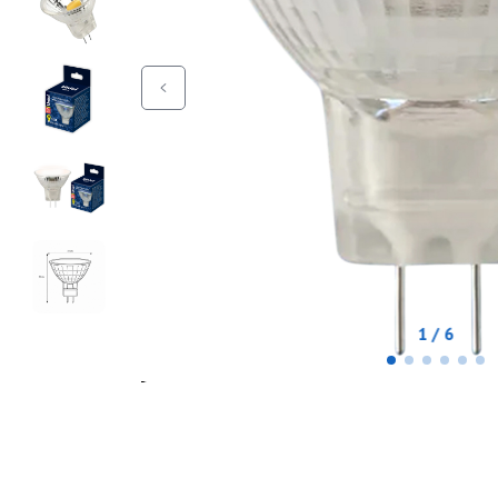
1 / 6