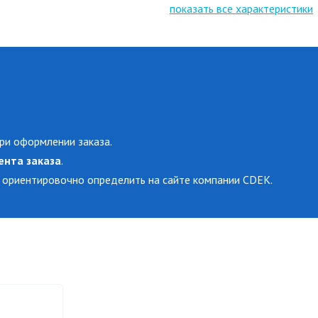
показать все характеристики
ри оформлении заказа.
ента заказа
.
 ориентировочно определить на сайте компании CDEK.