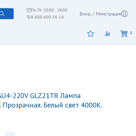
Пн-Пт: 10:00 - 18:00
Вход
/
Регистрация
8-800-600-36-14
0
. Прозрачная. Белый свет 4000K.