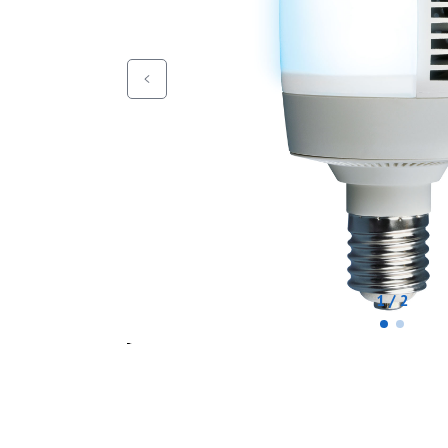
1 / 2