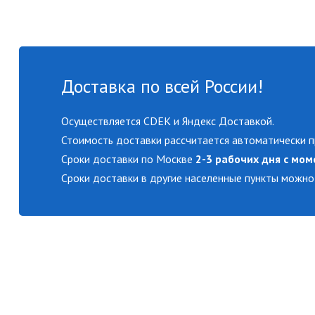
Доставка по всей России!
Осуществляется CDEK и Яндекс Доставкой.
Стоимость доставки рассчитается автоматически п
Сроки доставки по Москве
2-3 рабочих дня с мом
Сроки доставки в другие населенные пункты можно