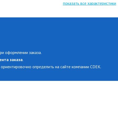
показать все характеристики
ри оформлении заказа.
ента заказа
.
 ориентировочно определить на сайте компании CDEK.