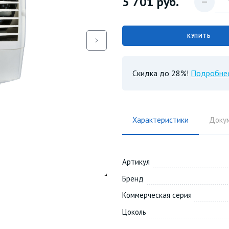
5 701
руб.
КУПИТЬ
Скидка до 28%!
Подробне
Характеристики
Доку
Артикул
Бренд
Коммерческая серия
Цоколь