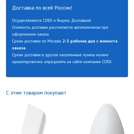
Доставка по всей России!
Осуществляется CDEK и Яндекс Доставкой.
Стоимость доставки рассчитается автоматически при
оформлении заказа.
Сроки доставки по Москве
2-3 рабочих дня с момента
заказа
.
Сроки доставки в другие населенные пункты можно
ориентировочно определить на сайте компании CDEK.
С этим товаром покупают