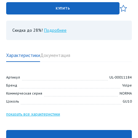
КУПИТЬ
Скидка до 28%!
Подробнее
Характеристики
Документация
Артикул
UL-00011184
Бренд
Volpe
Коммерческая серия
NORMA
Цоколь
GU10
показать все характеристики