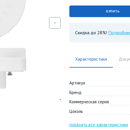
КУПИТЬ
Скидка до 28%!
Подробне
Характеристики
Доку
Артикул
Бренд
Коммерческая серия
Цоколь
показать все характеристики