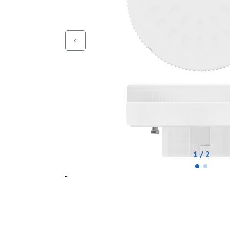
1 / 2