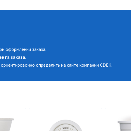
ри оформлении заказа.
ента заказа
.
 ориентировочно определить на сайте компании CDEK.