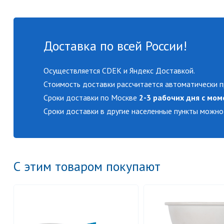
Доставка по всей России!
Осуществляется CDEK и Яндекс Доставкой.
Стоимость доставки рассчитается автоматически п
Сроки доставки по Москве
2-3 рабочих дня с мом
Сроки доставки в другие населенные пункты можно
С этим товаром покупают