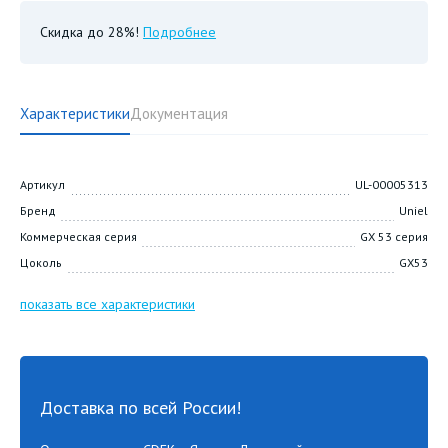
Скидка до 28%!
Подробнее
Характеристики
Документация
Артикул
UL-00005313
Бренд
Uniel
Коммерческая серия
GX 53 серия
Цоколь
GX53
показать все характеристики
Доставка по всей России!