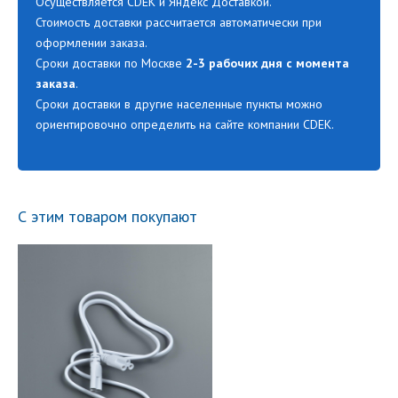
Осуществляется CDEK и Яндекс Доставкой.
Стоимость доставки рассчитается автоматически при
оформлении заказа.
Сроки доставки по Москве
2-3 рабочих дня с момента
заказа
.
Сроки доставки в другие населенные пункты можно
ориентировочно определить на сайте компании CDEK.
С этим товаром покупают